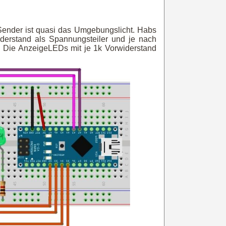
 Sender ist quasi das Umgebungslicht. Habs
derstand als Spannungsteiler und je nach
. Die AnzeigeLEDs mit je 1k Vorwiderstand