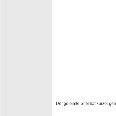
Der geleimte Stiel hat kürzer ge