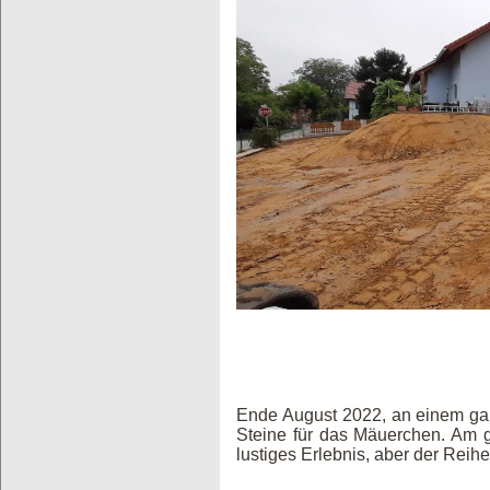
Ende August 2022, an einem ga
Steine für das Mäuerchen. Am 
lustiges Erlebnis, aber der Rei