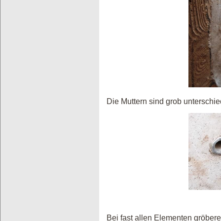
Die Muttern sind grob unterschi
Bei fast allen Elementen gröber