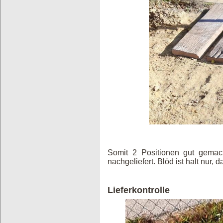
Somit 2 Positionen gut gemac
nachgeliefert. Blöd ist halt nur,
Lieferkontrolle