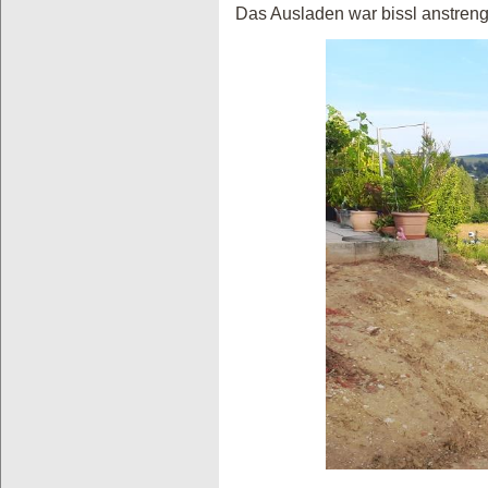
Das Ausladen war bissl anstreng