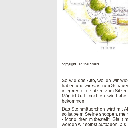
copyright liegt bei Starkl
So wie das Alte, wollen wir wi
haben und wir was zum Schauen
integriert ein Platzerl zum Sitzen
Möglichkeit möchten wir habe
bekommen.
Das Steinmäuerchen wird mit Al
so ist beim Steine shoppen, mei
- Monolithen mitbestellt. Gfall
werden wir selbst aufbauen, als