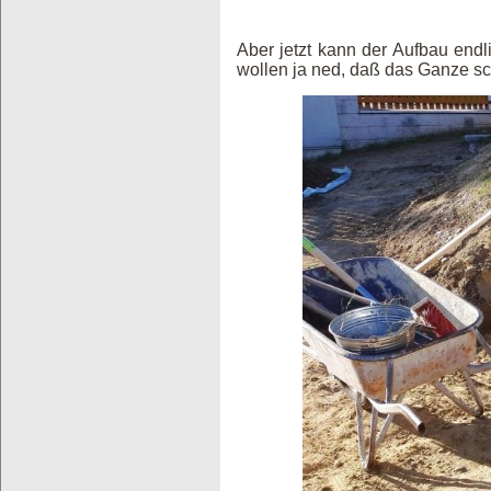
Aber jetzt kann der Aufbau endl
wollen ja ned, daß das Ganze sch