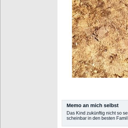
Memo an mich selbst
Das Kind zukünftig nicht so s
scheinbar in den besten Famil