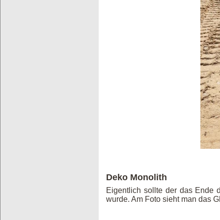
Deko Monolith
Eigentlich sollte der das Ende 
wurde. Am Foto sieht man das Glit