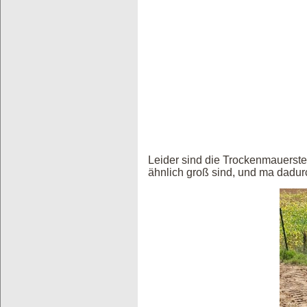
Leider sind die Trockenmauerste
ähnlich groß sind, und ma dadur