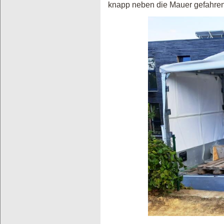
knapp neben die Mauer gefahren,