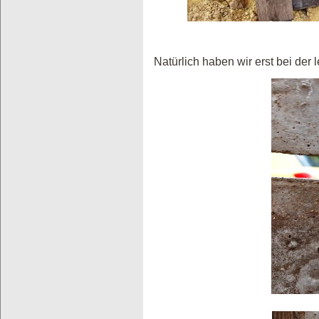
Natürlich haben wir erst bei der 