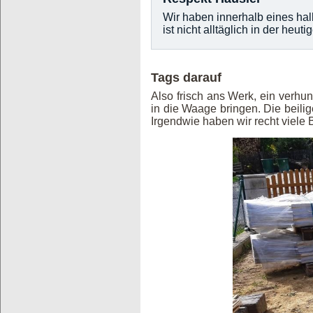
Wir haben innerhalb eines ha
ist nicht alltäglich in der heuti
Tags darauf
Also frisch ans Werk, ein verh
in die Waage bringen. Die beili
Irgendwie haben wir recht viele