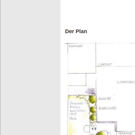
Der Plan