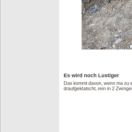
Es wird noch Lustiger
Das kommt davon, wenn ma zu enth
draufgeklatscht, rein in 2 Zwing