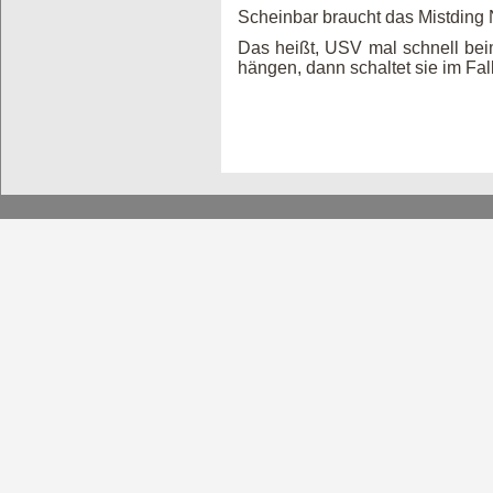
Scheinbar braucht das Mistdin
Das heißt, USV mal schnell bei
hängen, dann schaltet sie im Fa