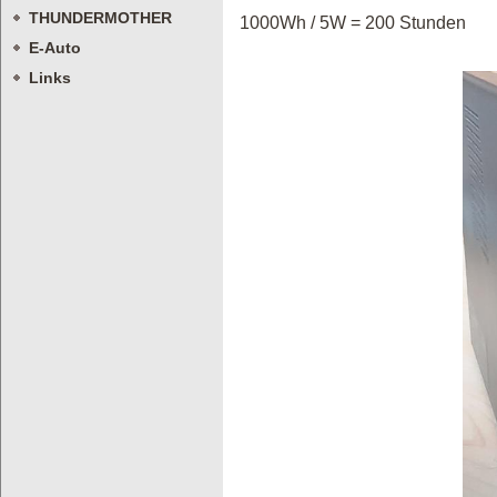
THUNDERMOTHER
1000Wh / 5W = 200 Stunden
E-Auto
Links