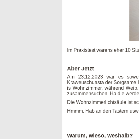
Im Praxistest warens eher 10 Stu
Aber Jetzt
Am 23.12.2023 war es soweit
Kraweuschuasta der Sorgsame hat
is Wohnzimmer, während Weib,
zusammensuchen. Ha die werd
Die Wohnzimmerlichtsäule ist sch
Hmmm. Hab an den Tastern usw 
Warum, wieso, weshalb?